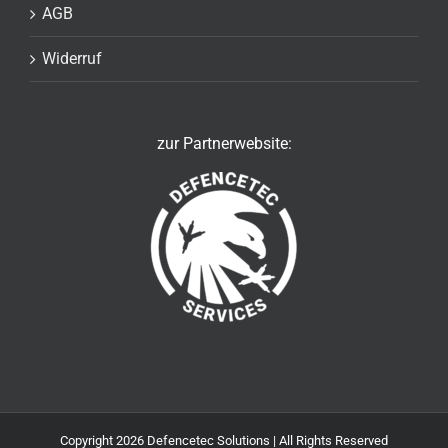
AGB
Widerruf
zur Partnerwebsite:
Copyright
2026 Defencetec Solutions | All Rights Reserved