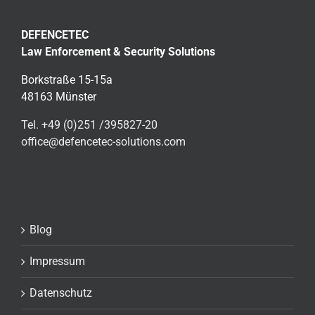
DEFENCETEC
Law Enforcement & Security Solutions
Borkstraße 15-15a
48163 Münster
Tel. +49 (0)251 /395827-20
office@defencetec-solutions.com
Blog
Impressum
Datenschutz