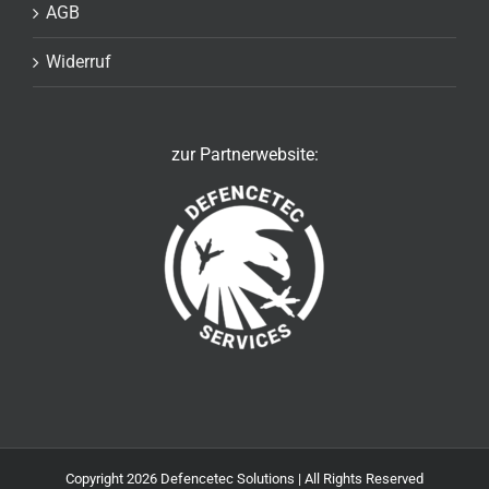
AGB
Widerruf
zur Partnerwebsite:
Copyright
2026 Defencetec Solutions | All Rights Reserved