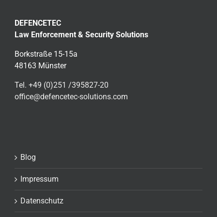
DEFENCETEC
Law Enforcement & Security Solutions
Borkstraße 15-15a
48163 Münster
Tel. +49 (0)251 /395827-20
office@defencetec-solutions.com
Blog
Impressum
Datenschutz