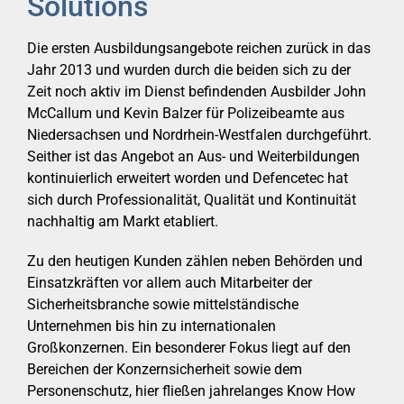
Solutions
Die ersten Ausbildungsangebote reichen zurück in das
Jahr 2013 und wurden durch die beiden sich zu der
Zeit noch aktiv im Dienst befindenden Ausbilder John
McCallum und Kevin Balzer für Polizeibeamte aus
Niedersachsen und Nordrhein-Westfalen durchgeführt.
Seither ist das Angebot an Aus- und Weiterbildungen
kontinuierlich erweitert worden und Defencetec hat
sich durch Professionalität, Qualität und Kontinuität
nachhaltig am Markt etabliert.
Zu den heutigen Kunden zählen neben Behörden und
Einsatzkräften vor allem auch Mitarbeiter der
Sicherheitsbranche sowie mittelständische
Unternehmen bis hin zu internationalen
Großkonzernen. Ein besonderer Fokus liegt auf den
Bereichen der Konzernsicherheit sowie dem
Personenschutz, hier fließen jahrelanges Know How