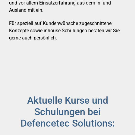
und vor allem Einsatzerfahrung aus dem In- und
Ausland mit ein.
Für speziell auf Kundenwünsche zugeschnittene
Konzepte sowie inhouse Schulungen beraten wir Sie
gerne auch persönlich.
Aktuelle Kurse und
Schulungen bei
Defencetec Solutions: