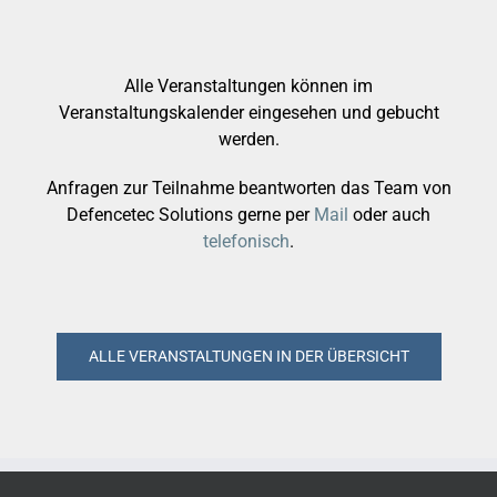
Alle Veranstaltungen können im
Veranstaltungskalender eingesehen und gebucht
werden.
Anfragen zur Teilnahme beantworten das Team von
Defencetec Solutions gerne per
Mail
oder auch
telefonisch
.
ALLE VERANSTALTUNGEN IN DER ÜBERSICHT