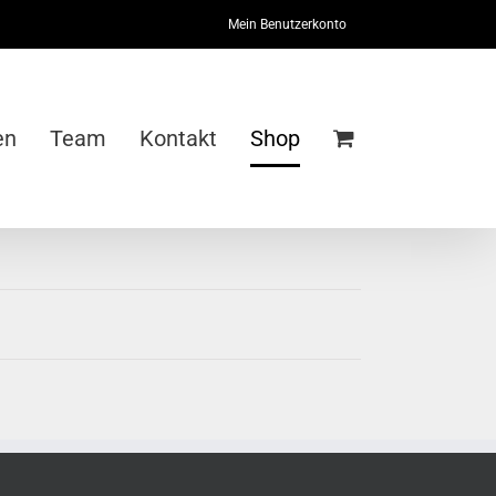
Mein Benutzerkonto
en
Team
Kontakt
Shop