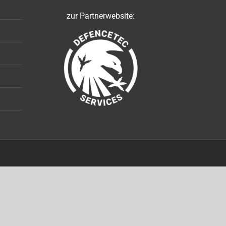
zur Partnerwebsite: