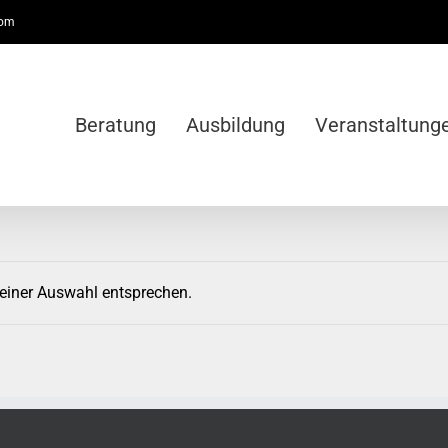
com
Beratung
Ausbildung
Veranstaltung
deiner Auswahl entsprechen.