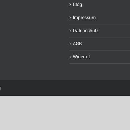
Blog
Impressum
Datenschutz
AGB
Widerruf
d