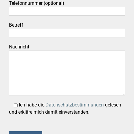
Telefonnummer (optional)
Betreff
Nachricht
Ich habe die
Datenschutzbestimmungen
gelesen
und erkläre mich damit einverstanden.