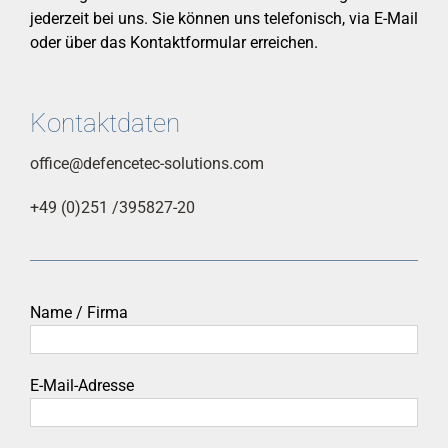
jederzeit bei uns. Sie können uns telefonisch, via E-Mail
oder über das Kontaktformular erreichen.
Kontaktdaten
office@defencetec-solutions.com
+49 (0)251 /395827-20
Name / Firma
E-Mail-Adresse