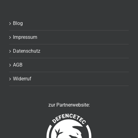
Blog
Impressum
Datenschutz
AGB
Widerruf
zur Partnerwebsite: