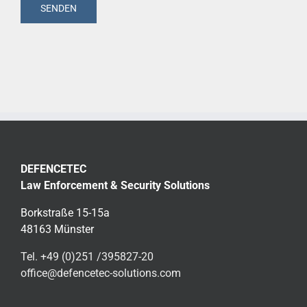
DEFENCETEC
Law Enforcement & Security Solutions
Borkstraße 15-15a
48163 Münster
Tel. +49 (0)251 /395827-20
office@defencetec-solutions.com