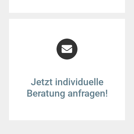
Jetzt individuelle
Beratung anfragen!