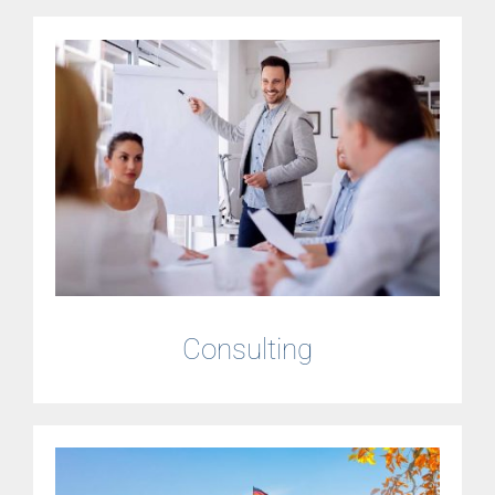
Consulting