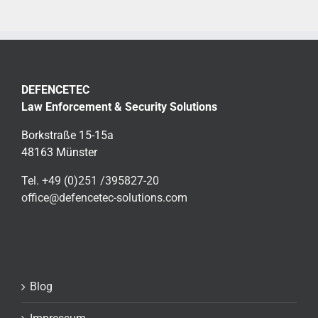
DEFENCETEC
Law Enforcement & Security Solutions
Borkstraße 15-15a
48163 Münster
Tel. +49 (0)251 /395827-20
office@defencetec-solutions.com
Blog