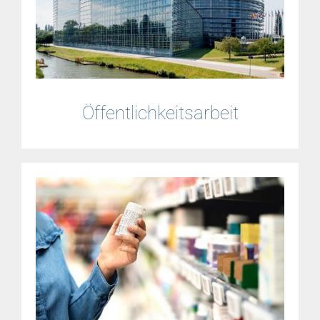
Öffentlichkeitsarbeit