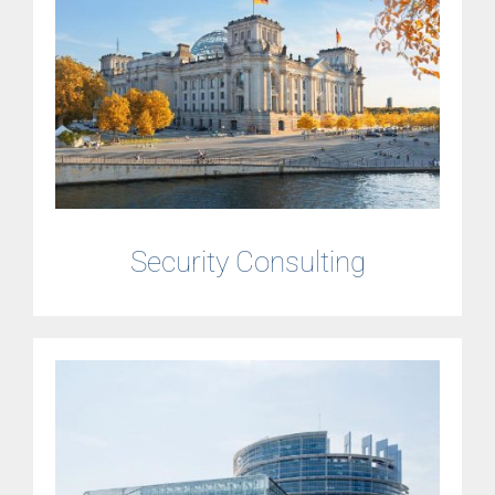
Security Consulting