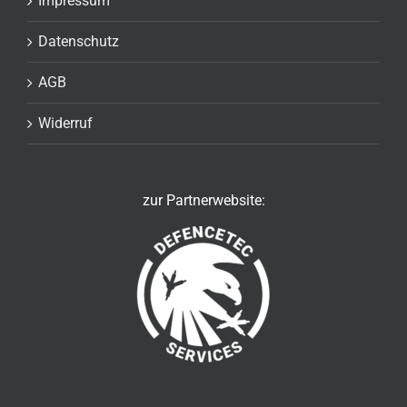
Impressum
Datenschutz
AGB
Widerruf
zur Partnerwebsite: