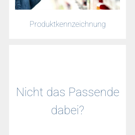
Produktkennzeichnung
Nicht das Passende
dabei?