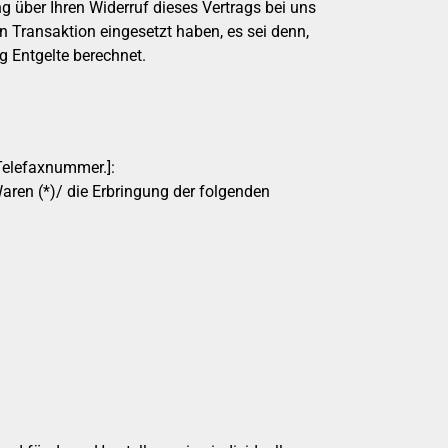
 über Ihren Widerruf dieses Vertrags bei uns
n Transaktion eingesetzt haben, es sei denn,
g Entgelte berechnet.
Telefaxnummer.]:
aren (*)/ die Erbringung der folgenden