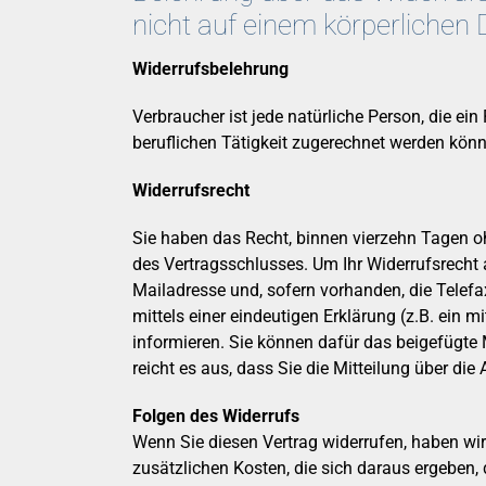
nicht auf einem körperlichen
Widerrufsbelehrung
Verbraucher ist jede natürliche Person, die e
beruflichen Tätigkeit zugerechnet werden kön
Widerrufsrecht
Sie haben das Recht, binnen vierzehn Tagen o
des Vertragsschlusses. Um Ihr Widerrufsrecht
Mailadresse und, sofern vorhanden, die Telef
mittels einer eindeutigen Erklärung (z.B. ein m
informieren. Sie können dafür das beigefügte 
reicht es aus, dass Sie die Mitteilung über di
Folgen des Widerrufs
Wenn Sie diesen Vertrag widerrufen, haben wir
zusätzlichen Kosten, die sich daraus ergeben,