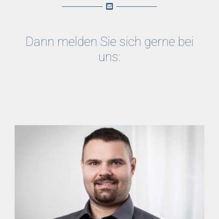
Dann melden Sie sich gerne bei
uns: