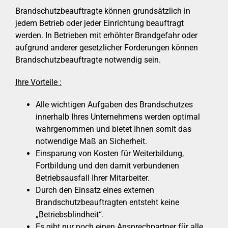
Brandschutzbeauftragte können grundsätzlich in
jedem Betrieb oder jeder Einrichtung beauftragt
werden. In Betrieben mit erhöhter Brandgefahr oder
aufgrund anderer gesetzlicher Forderungen können
Brandschutzbeauftragte notwendig sein.
Ihre Vorteile :
Alle wichtigen Aufgaben des Brandschutzes
innerhalb Ihres Unternehmens werden optimal
wahrgenommen und bietet Ihnen somit das
notwendige Maß an Sicherheit.
Einsparung von Kosten für Weiterbildung,
Fortbildung und den damit verbundenen
Betriebsausfall Ihrer Mitarbeiter.
Durch den Einsatz eines externen
Brandschutzbeauftragten entsteht keine
„Betriebsblindheit“.
Es gibt nur noch einen Ansprechpartner für alle