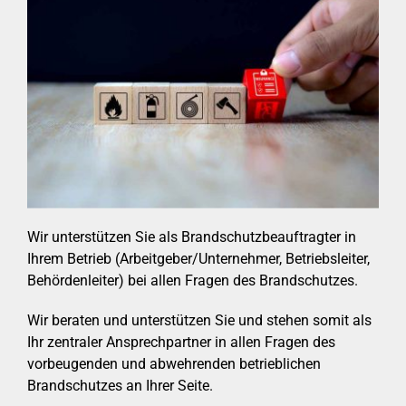
Wir unterstützen Sie als Brandschutzbeauftragter in
Ihrem Betrieb (Arbeitgeber/Unternehmer, Betriebsleiter,
Behördenleiter) bei allen Fragen des Brandschutzes.
Wir beraten und unterstützen Sie und stehen somit als
Ihr zentraler Ansprechpartner in allen Fragen des
vorbeugenden und abwehrenden betrieblichen
Brandschutzes an Ihrer Seite.