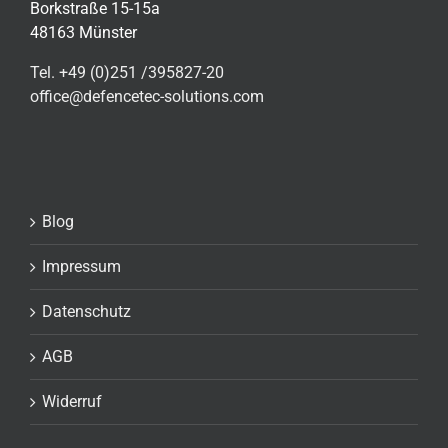
Borkstraße 15-15a
48163 Münster
Tel. +49 (0)251 /395827-20
office@defencetec-solutions.com
Blog
Impressum
Datenschutz
AGB
Widerruf