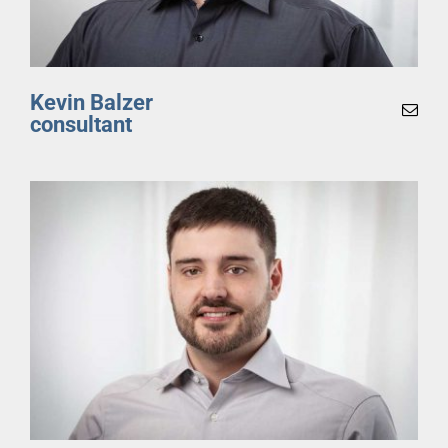
Kevin Balzer
consultant