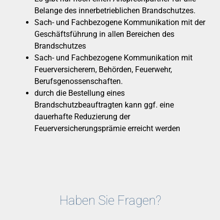
Belange des innerbetrieblichen Brandschutzes.
Sach- und Fachbezogene Kommunikation mit der
Geschäftsführung in allen Bereichen des
Brandschutzes
Sach- und Fachbezogene Kommunikation mit
Feuerversicherern, Behörden, Feuerwehr,
Berufsgenossenschaften.
durch die Bestellung eines
Brandschutzbeauftragten kann ggf. eine
dauerhafte Reduzierung der
Feuerversicherungsprämie erreicht werden
Haben Sie Fragen?