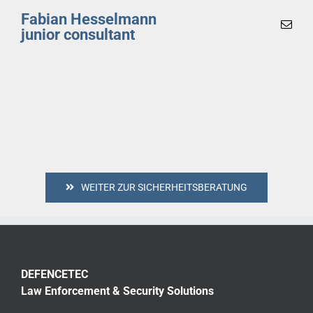
Fabian Hesselmann
junior consultant
WEITER ZUR SICHERHEITSBERATUNG
DEFENCETEC
Law Enforcement & Security Solutions