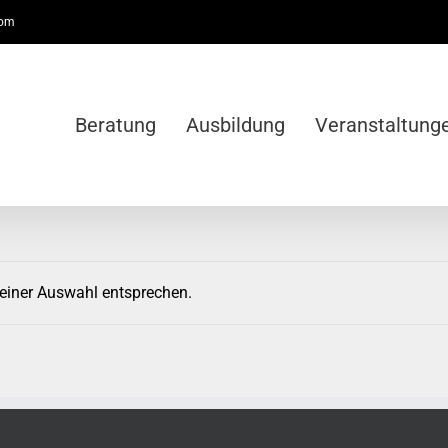
com
Beratung
Ausbildung
Veranstaltung
deiner Auswahl entsprechen.