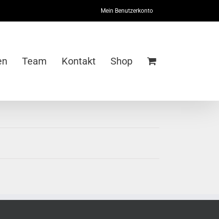
Mein Benutzerkonto
en
Team
Kontakt
Shop