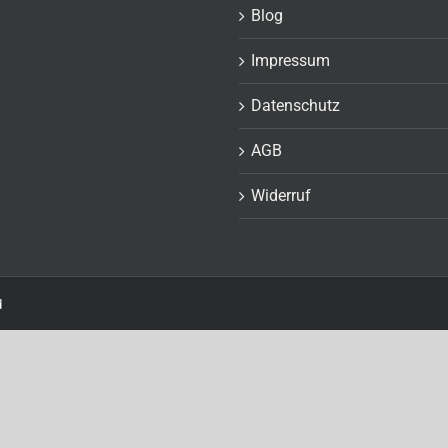
Blog
Impressum
Datenschutz
AGB
Widerruf
d