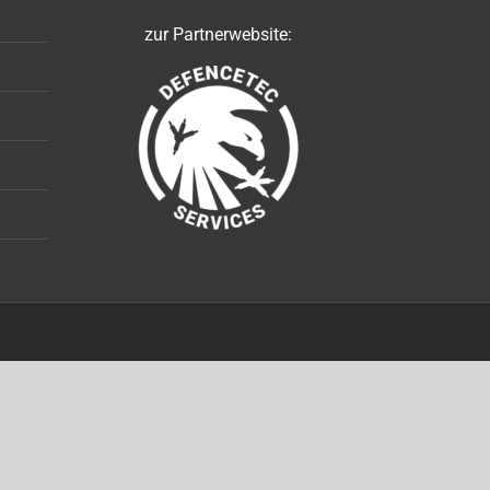
zur Partnerwebsite: